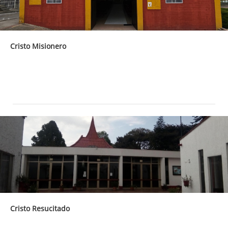
Cristo Misionero
Cristo Resucitado