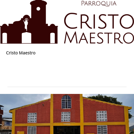
Cristo Maestro