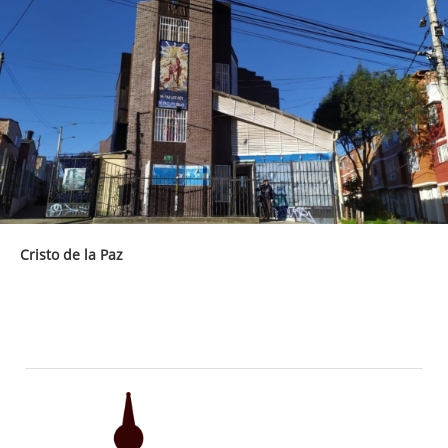
Cristo de la Paz