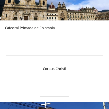
Catedral Primada de Colombia
Corpus Christi