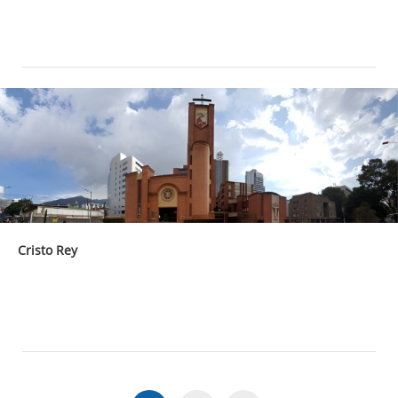
Cristo Rey