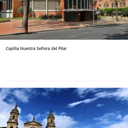
Capilla Nuestra Señora del Pilar