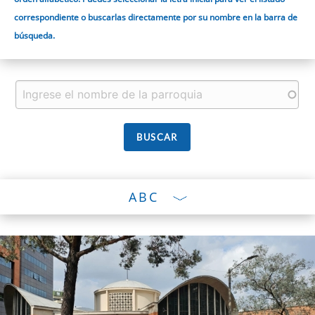
correspondiente o buscarlas directamente por su nombre en la barra de
búsqueda.
ABC